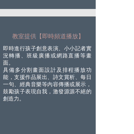
教室提供【即時頻道播放】
即時進行孩子創意表演、小小記者實
況轉播、班級廣播或網路直播等畫
面。
具備多分割畫面設計及排程播放功
能，支援作品展出、詩文賞析、每日
一句、經典音樂等內容傳播或展示，
鼓勵孩子表現自我，激發源源不絕的
創造力。