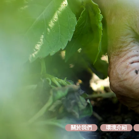
關於我們
環境介紹