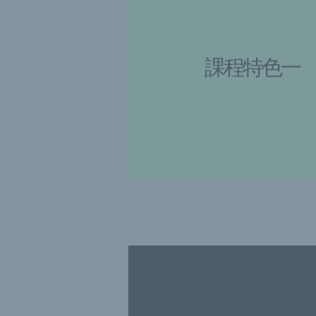
課程特色一