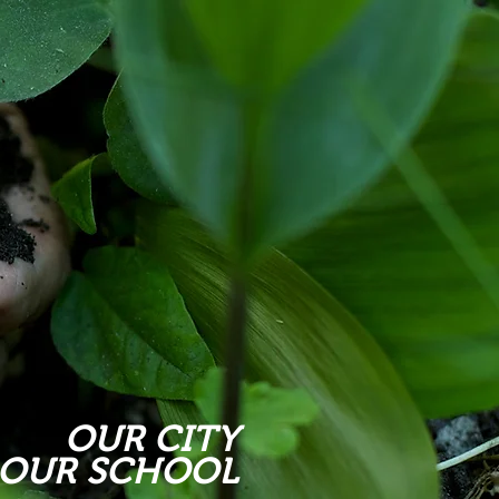
OUR CITY
OUR SCHOOL