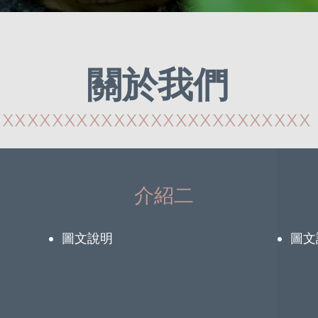
關於我們
XXXXXXXXXXXXXXXXXXXXXXXXX
介紹二
​圖文說明
​圖